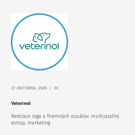
27 OKTÓBRA, 2024
IN
Veterinol
Redizajn loga a firemných vizuálov, multijazyčný
eshop, marketing