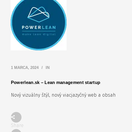
1 MARCA, 2024
IN
Powerlean.sk – Lean management startup
Nový vizuálny štýl, nový viacjazyčný web a obsah
Share