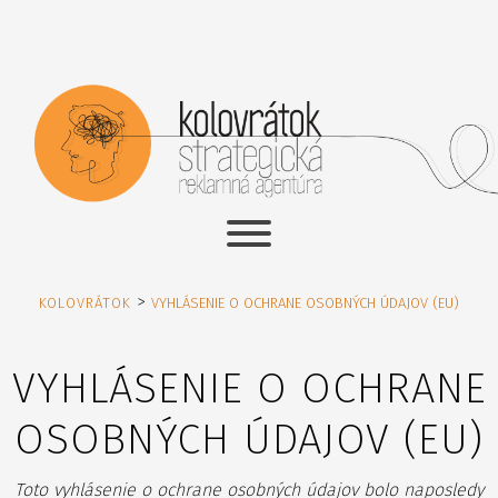
>
KOLOVRÁTOK
VYHLÁSENIE O OCHRANE OSOBNÝCH ÚDAJOV (EU)
VYHLÁSENIE O OCHRANE
OSOBNÝCH ÚDAJOV (EU)
Toto vyhlásenie o ochrane osobných údajov bolo naposledy