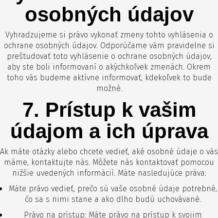
osobných údajov
Vyhradzujeme si právo vykonať zmeny tohto vyhlásenia o
ochrane osobných údajov. Odporúčame vám pravidelne si
preštudovať toto vyhlásenie o ochrane osobných údajov,
aby ste boli informovaní o akýchkoľvek zmenách. Okrem
toho vás budeme aktívne informovať, kdekoľvek to bude
možné.
7. Prístup k vašim
údajom a ich úprava
Ak máte otázky alebo chcete vedieť, aké osobné údaje o vás
máme, kontaktujte nás. Môžete nás kontaktovať pomocou
nižšie uvedených informácií. Máte nasledujúce práva:
Máte právo vedieť, prečo sú vaše osobné údaje potrebné,
čo sa s nimi stane a ako dlho budú uchovávané.
Právo na prístup: Máte právo na prístup k svojim