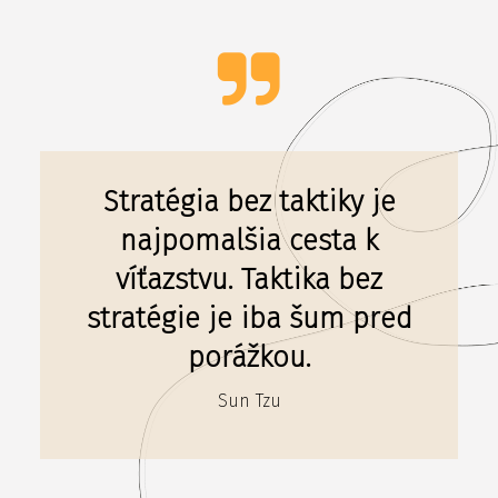
Stratégia bez taktiky je
najpomalšia cesta k
víťazstvu. Taktika bez
stratégie je iba šum pred
porážkou.
Sun Tzu