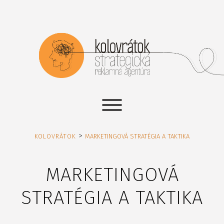
>
KOLOVRÁTOK
MARKETINGOVÁ STRATÉGIA A TAKTIKA
MARKETINGOVÁ
STRATÉGIA A TAKTIKA