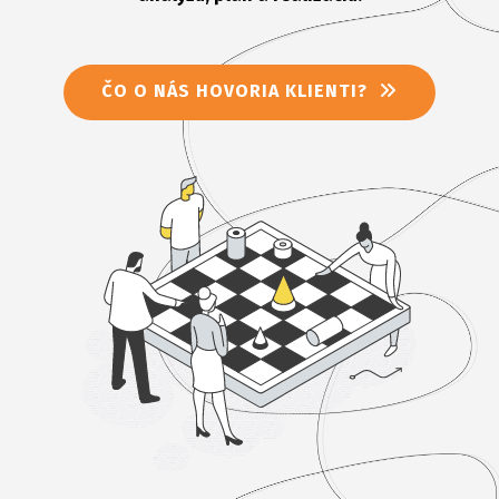
ČO O NÁS HOVORIA KLIENTI?