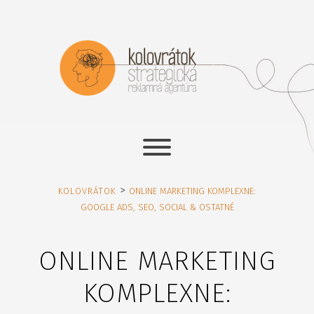
>
KOLOVRÁTOK
ONLINE MARKETING KOMPLEXNE:
GOOGLE ADS, SEO, SOCIAL & OSTATNÉ
ONLINE MARKETING
KOMPLEXNE: