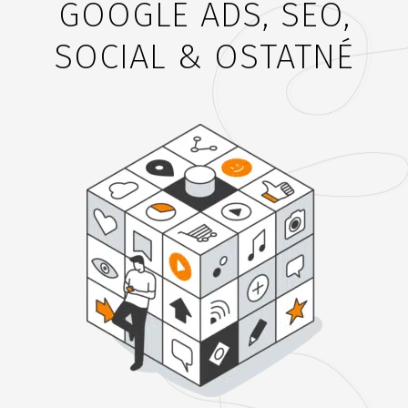
GOOGLE ADS, SEO,
SOCIAL & OSTATNÉ