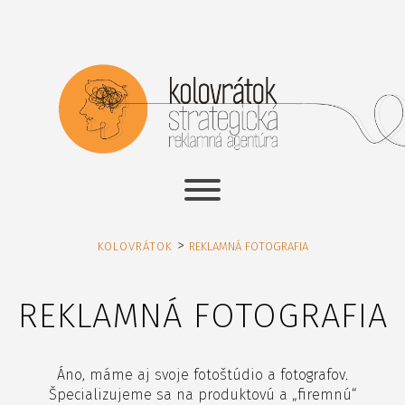
>
KOLOVRÁTOK
REKLAMNÁ FOTOGRAFIA
REKLAMNÁ FOTOGRAFIA
Áno, máme aj svoje fotoštúdio a fotografov.
Špecializujeme sa na produktovú a „firemnú“