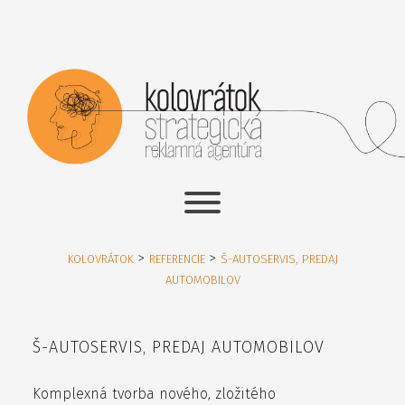
>
>
KOLOVRÁTOK
REFERENCIE
Š-AUTOSERVIS, PREDAJ
AUTOMOBILOV
Š-AUTOSERVIS, PREDAJ AUTOMOBILOV
Komplexná tvorba nového, zložitého