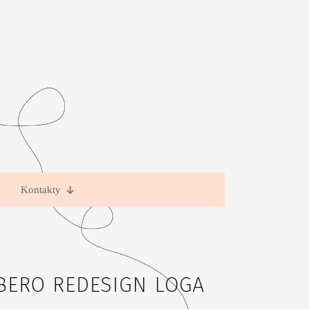
Kontakty
BERO REDESIGN LOGA