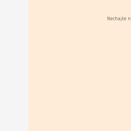
Nechajte n