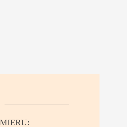
MIERU: