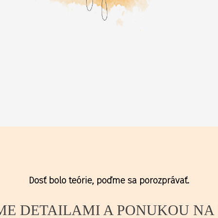
Dosť bolo teórie, poďme sa porozprávať.
ME DETAILAMI A PONUKOU NA 