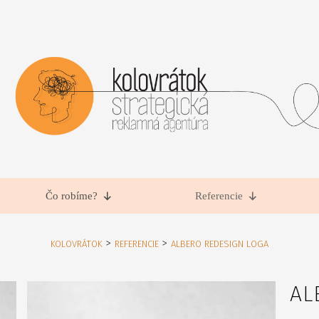
Čo robíme?
Referencie
>
>
KOLOVRÁTOK
REFERENCIE
ALBERO REDESIGN LOGA
AL