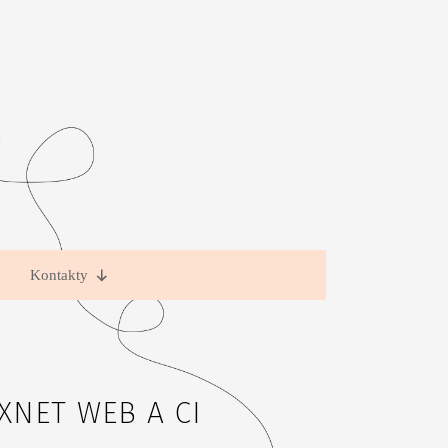
Kontakty
XNET WEB A CI