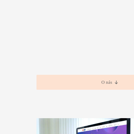
O nás