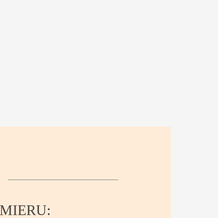
MIERU: