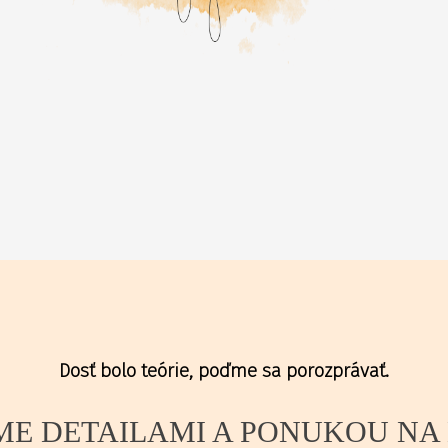
Dosť bolo teórie, poďme sa porozprávať.
ME DETAILAMI A PONUKOU NA 