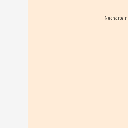
Nechajte n