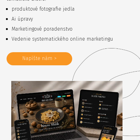
produktové fotografie jedla
Ai úpravy
Marketingové poradenstvo
Vedenie systematického online marketingu
Napíšte nám >