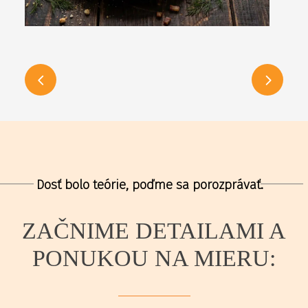
Dosť bolo teórie, poďme sa porozprávať.
ZAČNIME DETAILAMI A
PONUKOU NA MIERU: