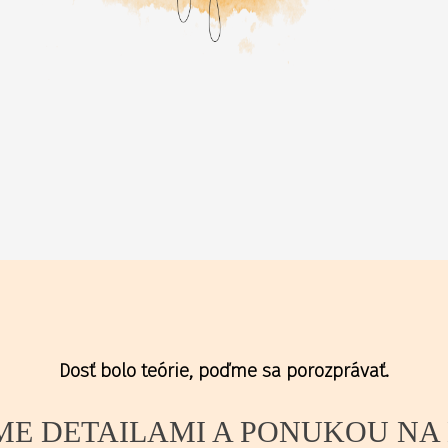
Dosť bolo teórie, poďme sa porozprávať.
ME DETAILAMI A PONUKOU NA 