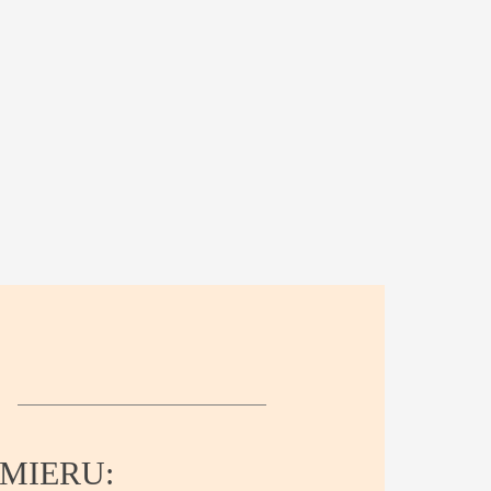
MIERU: