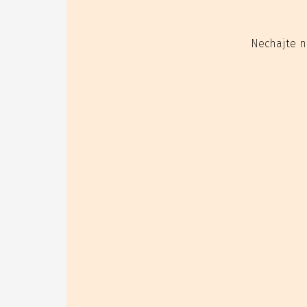
Nechajte n