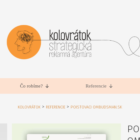
Čo robíme?
Referencie
>
>
KOLOVRÁTOK
REFERENCIE
POISTOVACI OMBUDSMAN.SK
PO