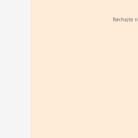
Nechajte n