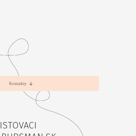
Kontakty
ISTOVACI