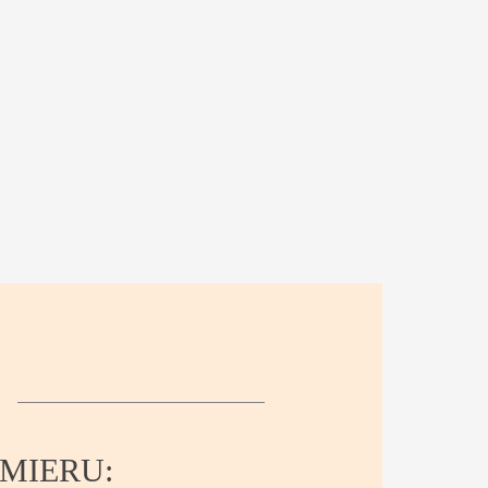
MIERU: