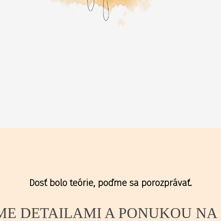
Dosť bolo teórie, poďme sa porozprávať.
ME DETAILAMI A PONUKOU NA 