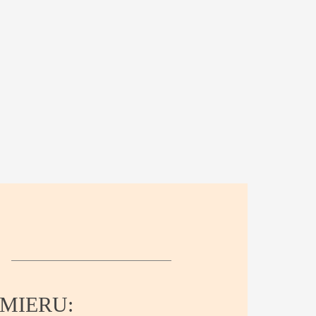
MIERU: