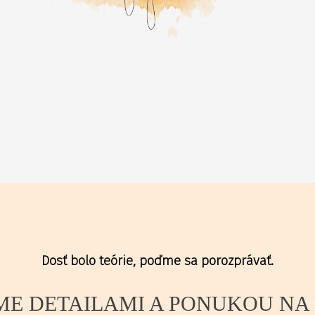
Dosť bolo teórie, poďme sa porozprávať.
ME DETAILAMI A PONUKOU NA 