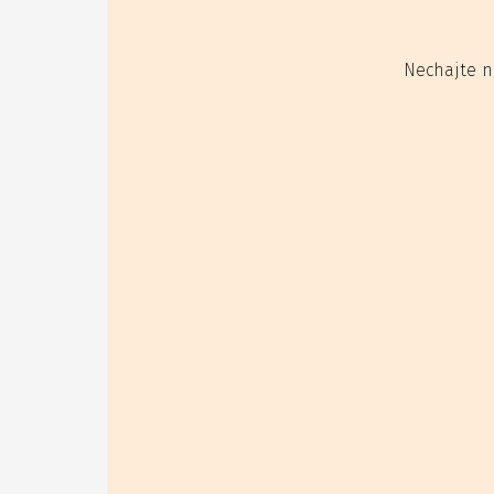
Nechajte n