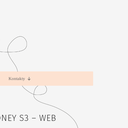
Kontakty
NEY S3 – WEB