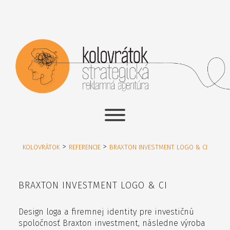
>
>
KOLOVRÁTOK
REFERENCIE
BRAXTON INVESTMENT LOGO & CI
BRAXTON INVESTMENT LOGO & CI
Design loga a firemnej identity pre investičnú
spoločnosť Braxton investment, následne výroba