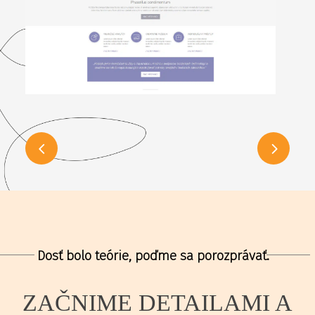
Dosť bolo teórie, poďme sa porozprávať.
ZAČNIME DETAILAMI A