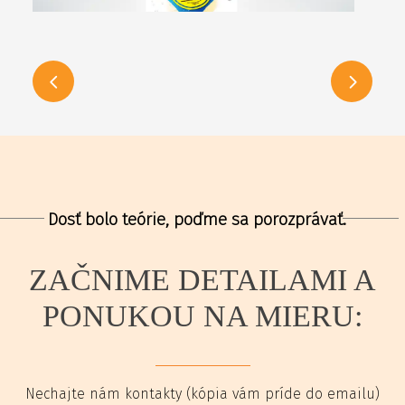
Dosť bolo teórie, poďme sa porozprávať.
ZAČNIME DETAILAMI A
PONUKOU NA MIERU:
Nechajte nám kontakty (kópia vám príde do emailu)