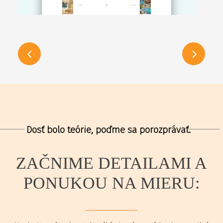
Dosť bolo teórie, poďme sa porozprávať.
ZAČNIME DETAILAMI A
PONUKOU NA MIERU: