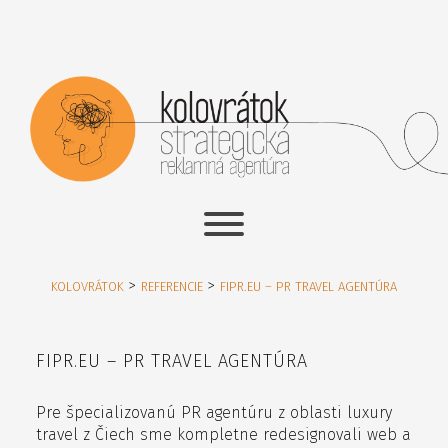
>
>
KOLOVRÁTOK
REFERENCIE
FIPR.EU – PR TRAVEL AGENTÚRA
FIPR.EU – PR TRAVEL AGENTÚRA
Pre špecializovanú PR agentúru z oblasti luxury
travel z Čiech sme kompletne redesignovali web a