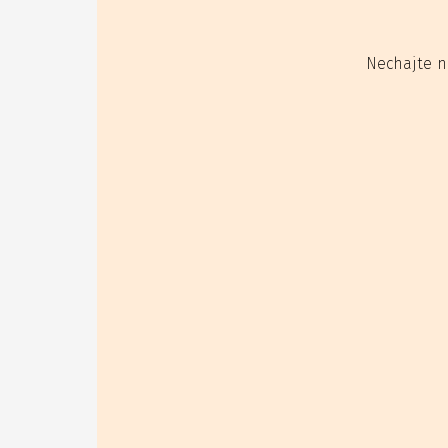
Nechajte n