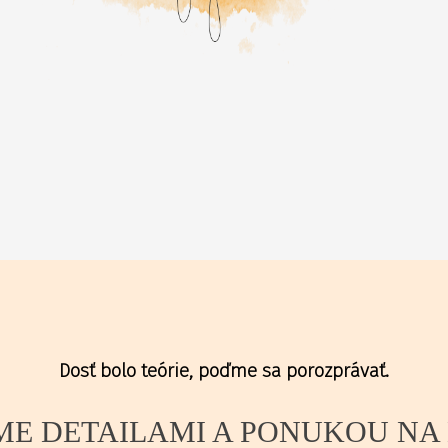
Dosť bolo teórie, poďme sa porozprávať.
ME DETAILAMI A PONUKOU NA 