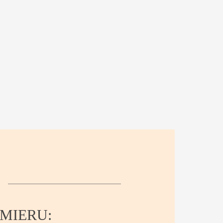
MIERU: