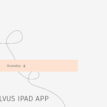
Kontakty
LVUS IPAD APP