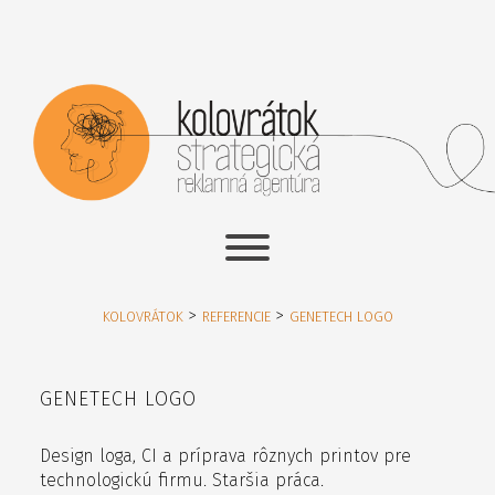
>
>
KOLOVRÁTOK
REFERENCIE
GENETECH LOGO
GENETECH LOGO
Design loga, CI a príprava rôznych printov pre
technologickú firmu. Staršia práca.