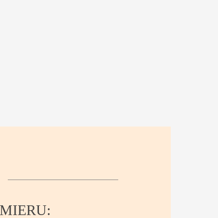
MIERU: