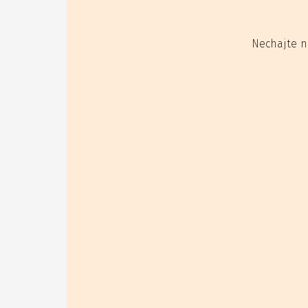
Nechajte n