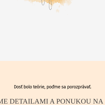
Dosť bolo teórie, poďme sa porozprávať.
ME DETAILAMI A PONUKOU NA 