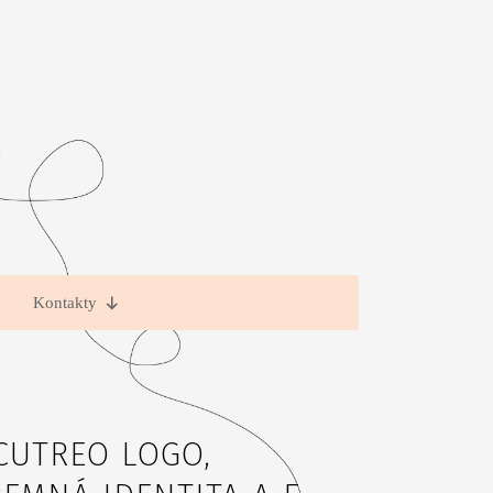
Kontakty
CUTREO LOGO,