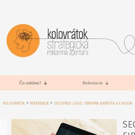
Čo robíme?
Referencie
>
>
KOLOVRÁTOK
REFERENCIE
SECUTREO LOGO, FIREMNÁ IDENTITA A E-BOOK
SE