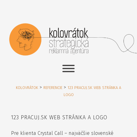
>
>
KOLOVRÁTOK
REFERENCIE
123 PRACUJ.SK WEB STRÁNKA A
LOGO
123 PRACUJ.SK WEB STRÁNKA A LOGO
Pre klienta Crystal Call – najväčšie slovenské