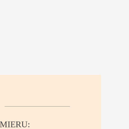
MIERU: