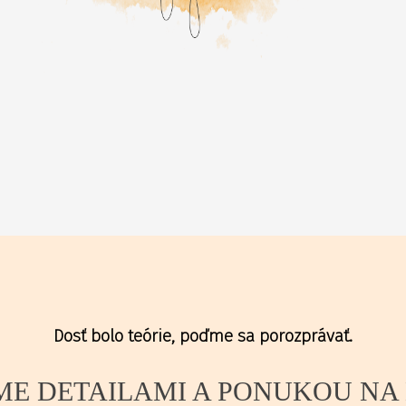
Dosť bolo teórie, poďme sa porozprávať.
ME DETAILAMI A PONUKOU NA 