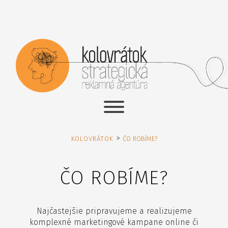
>
KOLOVRÁTOK
ČO ROBÍME?
ČO ROBÍME?
Najčastejšie pripravujeme a realizujeme
komplexné marketingové kampane online či