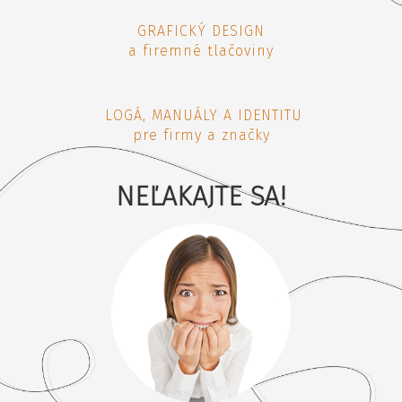
GRAFICKÝ DESIGN
a firemné tlačoviny
LOGÁ, MANUÁLY A IDENTITU
pre firmy a značky
NEĽAKAJTE SA!