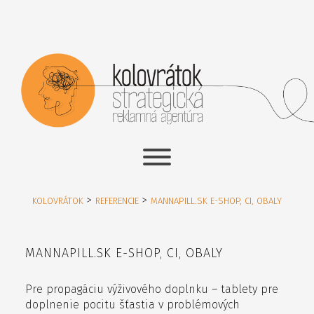
>
>
KOLOVRÁTOK
REFERENCIE
MANNAPILL.SK E-SHOP, CI, OBALY
MANNAPILL.SK E-SHOP, CI, OBALY
Pre propagáciu výživového doplnku – tablety pre
doplnenie pocitu šťastia v problémových