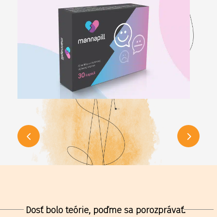
Dosť bolo teórie, poďme sa porozprávať.