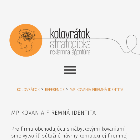
>
>
KOLOVRÁTOK
REFERENCIE
MP KOVANIA FIREMNÁ IDENTITA
MP KOVANIA FIREMNÁ IDENTITA
Pre firmu obchodujúcu s nábytkovými kovaniami
sme vytvorili súťažné návrhy komplexnej firemnej