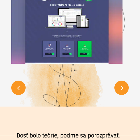
Dosť bolo teórie, poďme sa porozprávať.