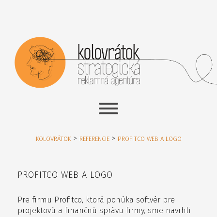
>
>
KOLOVRÁTOK
REFERENCIE
PROFITCO WEB A LOGO
PROFITCO WEB A LOGO
Pre firmu Profitco, ktorá ponúka softvér pre
projektovú a finančnú správu firmy, sme navrhli