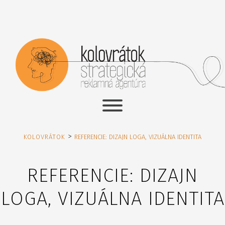
>
KOLOVRÁTOK
REFERENCIE: DIZAJN LOGA, VIZUÁLNA IDENTITA
REFERENCIE: DIZAJN
LOGA, VIZUÁLNA IDENTITA