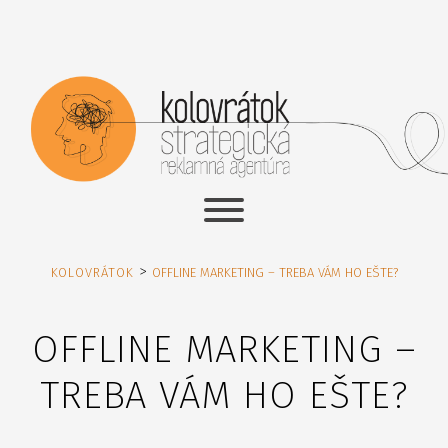
>
KOLOVRÁTOK
OFFLINE MARKETING – TREBA VÁM HO EŠTE?
OFFLINE MARKETING –
TREBA VÁM HO EŠTE?