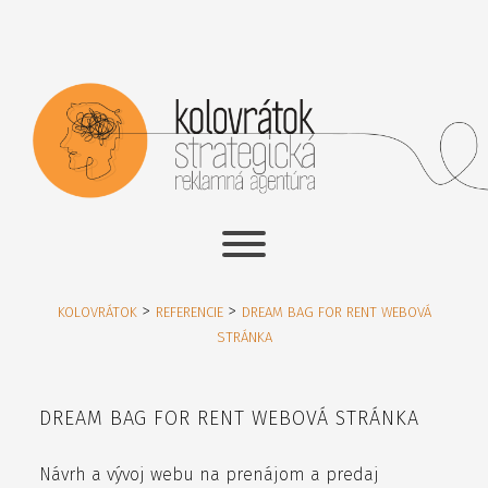
>
>
KOLOVRÁTOK
REFERENCIE
DREAM BAG FOR RENT WEBOVÁ
STRÁNKA
DREAM BAG FOR RENT WEBOVÁ STRÁNKA
Návrh a vývoj webu na prenájom a predaj