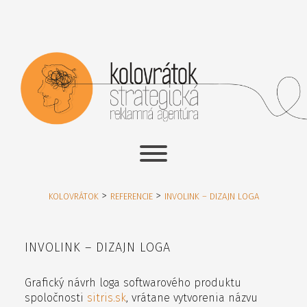
>
>
KOLOVRÁTOK
REFERENCIE
INVOLINK – DIZAJN LOGA
INVOLINK – DIZAJN LOGA
Grafický návrh loga softwarového produktu
spoločnosti
sitris.sk
, vrátane vytvorenia názvu