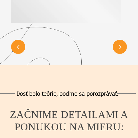
Dosť bolo teórie, poďme sa porozprávať.
ZAČNIME DETAILAMI A
PONUKOU NA MIERU: