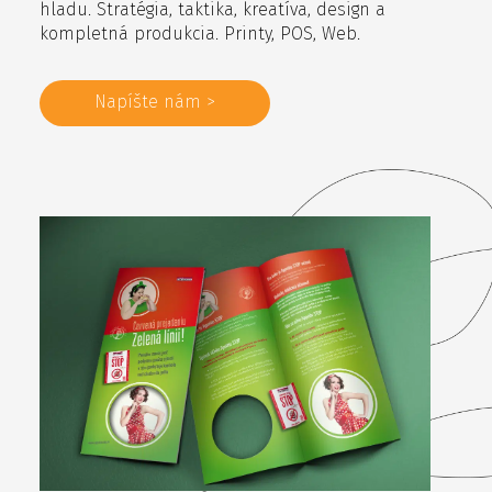
hladu. Stratégia, taktika, kreatíva, design a
kompletná produkcia. Printy, POS, Web.
Napíšte nám >