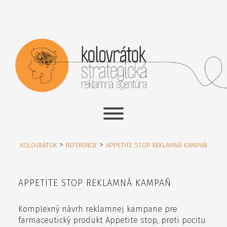
>
>
KOLOVRÁTOK
REFERENCIE
APPETITE STOP REKLAMNÁ KAMPAŇ
APPETITE STOP REKLAMNÁ KAMPAŇ
Komplexný návrh reklamnej kampane pre
farmaceutický produkt Appetite stop, proti pocitu