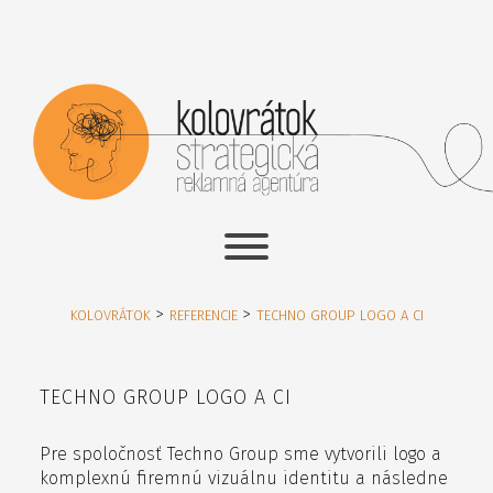
>
>
KOLOVRÁTOK
REFERENCIE
TECHNO GROUP LOGO A CI
TECHNO GROUP LOGO A CI
Pre spoločnosť Techno Group sme vytvorili logo a
komplexnú firemnú vizuálnu identitu a následne