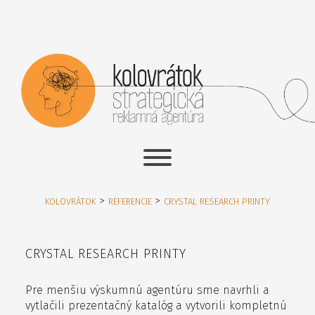
>
>
KOLOVRÁTOK
REFERENCIE
CRYSTAL RESEARCH PRINTY
CRYSTAL RESEARCH PRINTY
Pre menšiu výskumnú agentúru sme navrhli a
vytlačili prezentačný katalóg a vytvorili kompletnú