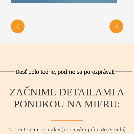
Dosť bolo teórie, poďme sa porozprávať.
ZAČNIME DETAILAMI A
PONUKOU NA MIERU:
Nechajte nám kontakty (kópia vám príde do emailu)