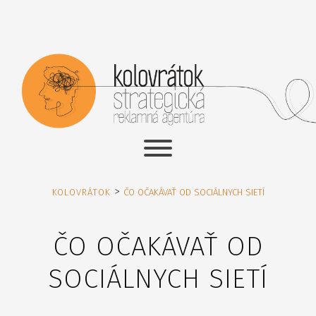
>
KOLOVRÁTOK
ČO OČAKÁVAŤ OD SOCIÁLNYCH SIETÍ
ČO OČAKÁVAŤ OD
SOCIÁLNYCH SIETÍ