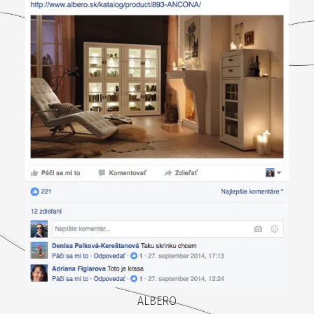
ALBERO