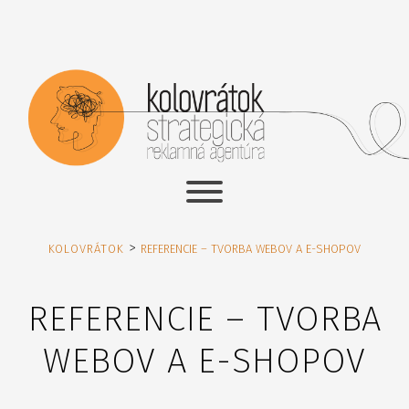
>
KOLOVRÁTOK
REFERENCIE – TVORBA WEBOV A E-SHOPOV
REFERENCIE – TVORBA
WEBOV A E-SHOPOV